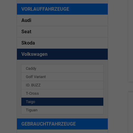
VORLAUFFAHRZEUGE
Audi
Seat
Skoda
Volkswagen
Caddy
Golf Variant
ID. BUZZ
T-Cross
Taigo
Tiguan
GEBRAUCHTFAHRZEUGE