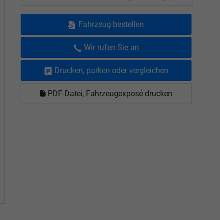
Fahrzeug bestellen
Wir rufen Sie an
Drucken, parken oder vergleichen
PDF-Datei, Fahrzeugexposé drucken