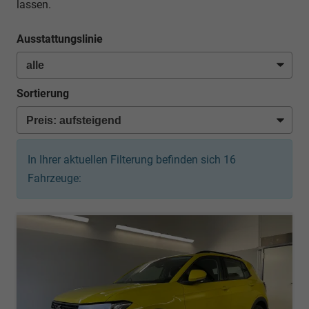
lassen.
Ausstattungslinie
Sortierung
In Ihrer aktuellen Filterung befinden sich
16
Fahrzeuge: