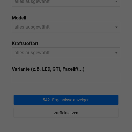
alles ausgewählt
Modell
alles ausgewählt
Kraftstoffart
alles ausgewählt
Variante (z.B. LED, GTI, Facelift...)
542
Ergebnisse anzeigen
zurücksetzen