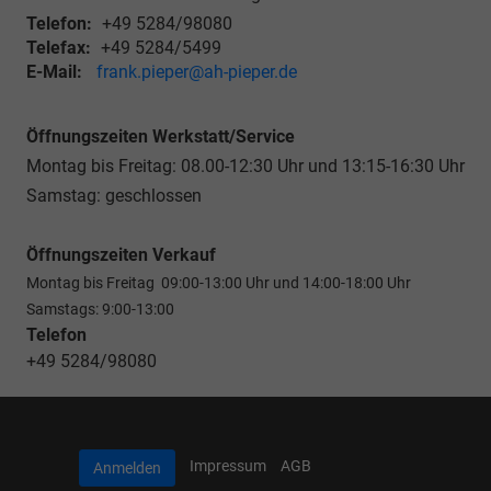
Telefon:
+49 5284/98080
Telefax:
+49 5284/5499
E-Mail:
frank.pieper@ah-pieper.de
Öffnungszeiten Werkstatt/Service
Montag bis Freitag: 08.00-12:30 Uhr und 13:15-16:30 Uhr
Samstag: geschlossen
Öffnungszeiten Verkauf
Montag bis Freitag 09:00-13:00 Uhr und 14:00-18:00 Uhr
Samstags: 9:00-13:00
Telefon
+49 5284/98080
Impressum
AGB
Anmelden