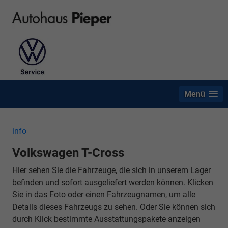
Menü
info
Volkswagen T-Cross
Hier sehen Sie die Fahrzeuge, die sich in unserem Lager
befinden und sofort ausgeliefert werden können. Klicken
Sie in das Foto oder einen Fahrzeugnamen, um alle
Details dieses Fahrzeugs zu sehen. Oder Sie können sich
durch Klick bestimmte Ausstattungspakete anzeigen