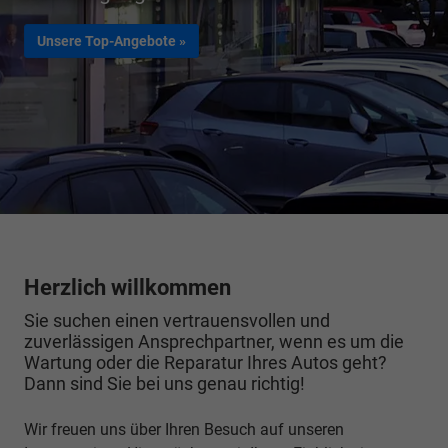
Unsere Top-Angebote »
Herzlich willkommen
Sie suchen einen vertrauensvollen und
zuverlässigen Ansprechpartner, wenn es um die
Wartung oder die Reparatur Ihres Autos geht?
Dann sind Sie bei uns genau richtig!
Wir freuen uns über Ihren Besuch auf unseren