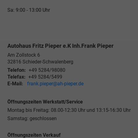
Sa: 9:00 - 13:00 Uhr
Autohaus Fritz Pieper e.K Inh.Frank Pieper
Am Zollstock 6
32816
Schieder-Schwalenberg
Telefon:
+49 5284/98080
Telefax:
+49 5284/5499
E-Mail:
frank.pieper@ah-pieper.de
Öffnungszeiten Werkstatt/Service
Montag bis Freitag: 08.00-12:30 Uhr und 13:15-16:30 Uhr
Samstag: geschlossen
Öffnungszeiten Verkauf