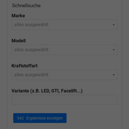
Schnellsuche
Marke
alles ausgewählt
Modell
alles ausgewählt
Kraftstoffart
alles ausgewählt
Variante (z.B. LED, GTI, Facelift...)
542
Ergebnisse anzeigen