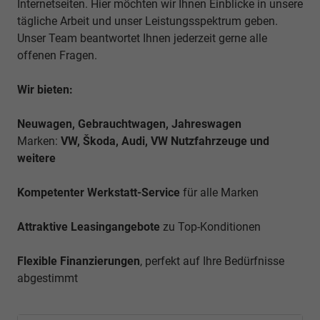
Internetseiten. Hier möchten wir Ihnen Einblicke in unsere
tägliche Arbeit und unser Leistungsspektrum geben.
Unser Team beantwortet Ihnen jederzeit gerne alle
offenen Fragen.
Wir bieten:
Neuwagen, Gebrauchtwagen, Jahreswagen
Marken:
VW, Škoda, Audi, VW Nutzfahrzeuge und
weitere
Kompetenter Werkstatt-Service
für alle Marken
Attraktive Leasingangebote
zu Top-Konditionen
Flexible Finanzierungen
, perfekt auf Ihre Bedürfnisse
abgestimmt