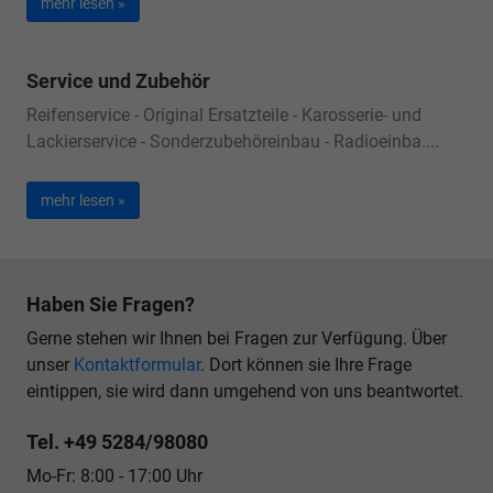
mehr lesen »
Service und Zubehör
Reifenservice - Original Ersatzteile - Karosserie- und
Lackierservice - Sonderzubehöreinbau - Radioeinba....
mehr lesen »
Haben Sie Fragen?
Gerne stehen wir Ihnen bei Fragen zur Verfügung. Über
unser
Kontaktformular
. Dort können sie Ihre Frage
eintippen, sie wird dann umgehend von uns beantwortet.
Tel. +49 5284/98080
Mo-Fr: 8:00 - 17:00 Uhr