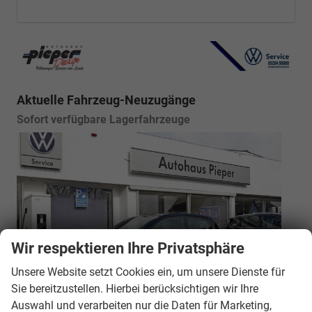
Aktuelle Fahrzeug-Neuzugänge
Sofort verfügbare Lagerfahrzeuge
Wir respektieren Ihre Privatsphäre
Unsere Website setzt Cookies ein, um unsere Dienste für
Sie bereitzustellen. Hierbei berücksichtigen wir Ihre
Auswahl und verarbeiten nur die Daten für Marketing,