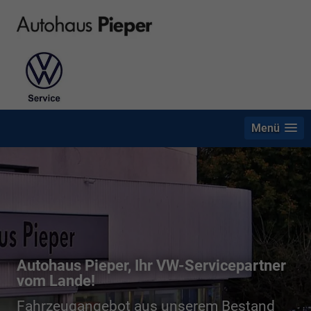
Menü
Autohaus Pieper, Ihr VW-Servicepartner
vom Lande!
Fahrzeugangebot aus unserem Bestand