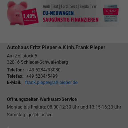
Autohaus Fritz Pieper e.K Inh.Frank Pieper
Am Zollstock 6
32816
Schieder-Schwalenberg
Telefon:
+49 5284/98080
Telefax:
+49 5284/5499
E-Mail:
frank.pieper@ah-pieper.de
Öffnungszeiten Werkstatt/Service
Montag bis Freitag: 08.00-12:30 Uhr und 13:15-16:30 Uhr
Samstag: geschlossen