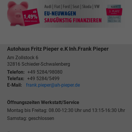
Autohaus Fritz Pieper e.K Inh.Frank Pieper
Am Zollstock 6
32816
Schieder-Schwalenberg
Telefon:
+49 5284/98080
Telefax:
+49 5284/5499
E-Mail:
frank.pieper@ah-pieper.de
Öffnungszeiten Werkstatt/Service
Montag bis Freitag: 08.00-12:30 Uhr und 13:15-16:30 Uhr
Samstag: geschlossen