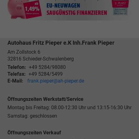
Autohaus Fritz Pieper e.K Inh.Frank Pieper
Am Zollstock 6
32816
Schieder-Schwalenberg
Telefon:
+49 5284/98080
Telefax:
+49 5284/5499
E-Mail:
frank.pieper@ah-pieper.de
Öffnungszeiten Werkstatt/Service
Montag bis Freitag: 08.00-12:30 Uhr und 13:15-16:30 Uhr
Samstag: geschlossen
Öffnungszeiten Verkauf