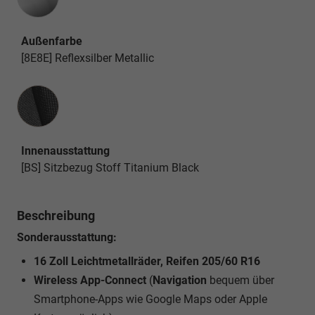
Außenfarbe
[8E8E] Reflexsilber Metallic
Innenausstattung
Innenausstattung
[BS] Sitzbezug Stoff Titanium Black
Beschreibung
Sonderausstattung:
16 Zoll Leichtmetallräder, Reifen 205/60 R16
Wireless App-Connect
(
Navigation
bequem über
Smartphone-Apps wie Google Maps oder Apple