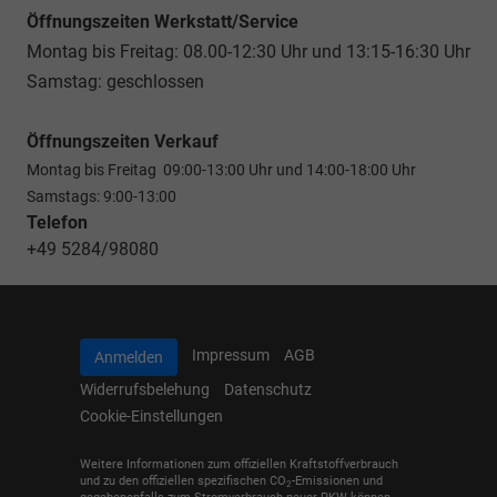
Öffnungszeiten Werkstatt/Service
Montag bis Freitag: 08.00-12:30 Uhr und 13:15-16:30 Uhr
Samstag: geschlossen
Öffnungszeiten Verkauf
Montag bis Freitag 09:00-13:00 Uhr und 14:00-18:00 Uhr
Samstags: 9:00-13:00
Telefon
+49 5284/98080
Impressum
AGB
Anmelden
Widerrufsbelehung
Datenschutz
Cookie-Einstellungen
Weitere Informationen zum offiziellen Kraftstoffverbrauch
und zu den offiziellen spezifischen CO
-Emissionen und
2