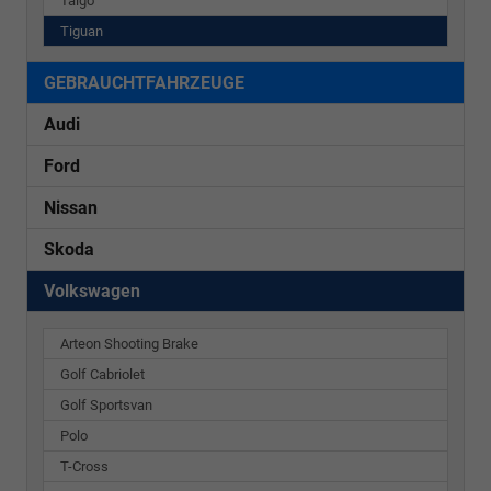
Taigo
Tiguan
GEBRAUCHTFAHRZEUGE
Audi
Ford
Nissan
Skoda
Volkswagen
Arteon Shooting Brake
Golf Cabriolet
Golf Sportsvan
Polo
T-Cross