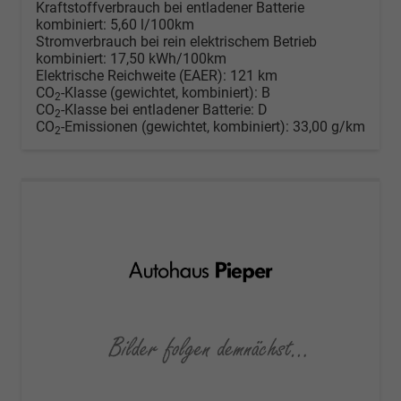
Kraftstoffverbrauch bei entladener Batterie
kombiniert:
5,60 l/100km
Stromverbrauch bei rein elektrischem Betrieb
kombiniert:
17,50 kWh/100km
Elektrische Reichweite (EAER):
121 km
CO
-Klasse (gewichtet, kombiniert):
B
2
CO
-Klasse bei entladener Batterie:
D
2
CO
-Emissionen (gewichtet, kombiniert):
33,00 g/km
2