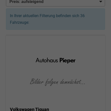
In Ihrer aktuellen Filterung befinden sich
36
Fahrzeuge:
Volkswagen Tiguan