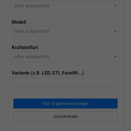
alles ausgewählt
Modell
alles ausgewählt
Kraftstoffart
alles ausgewählt
Variante (z.B. LED, GTI, Facelift...)
545
Ergebnisse anzeigen
zurücksetzen