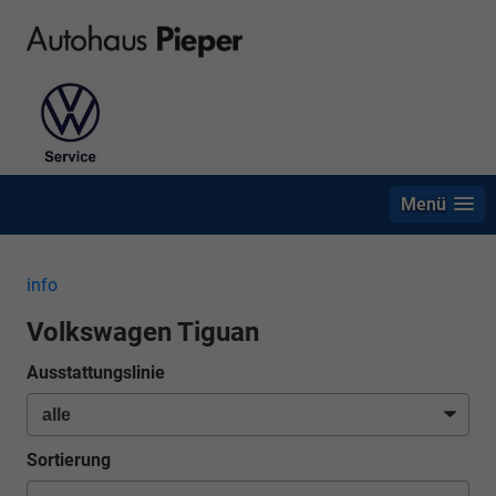
Menü
info
Volkswagen Tiguan
Ausstattungslinie
Sortierung