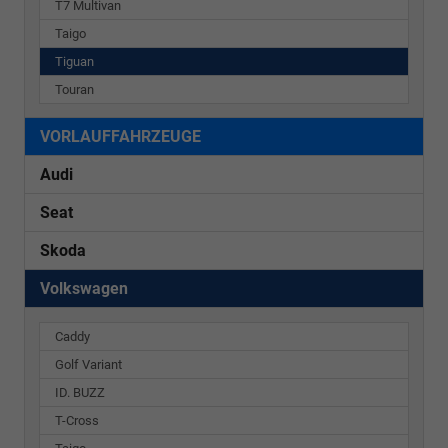
T7 Multivan
Taigo
Tiguan
Touran
VORLAUFFAHRZEUGE
Audi
Seat
Skoda
Volkswagen
Caddy
Golf Variant
ID. BUZZ
T-Cross