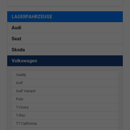
LAGERFAHRZEUGE
Audi
Seat
Skoda
Volkswagen
Caddy
Golf
Golf Variant
Polo
T-Cross
T-Roc
T7 California