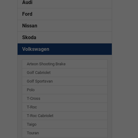
Audi
Ford
Nissan
Skoda
Volkswagen
Arteon Shooting Brake
Golf Cabriolet
Golf Sportsvan
Polo
T-Cross
T-Roc
T-Roc Cabriolet
Taigo
Touran