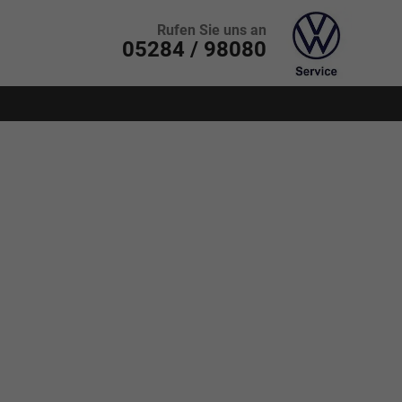
Rufen Sie uns an
05284 / 98080