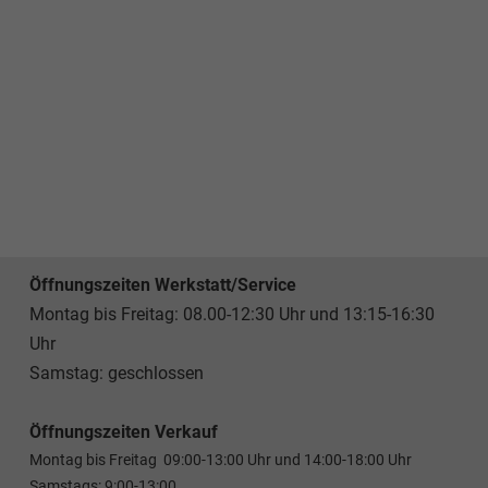
Öffnungszeiten Werkstatt/Service
Montag bis Freitag: 08.00-12:30 Uhr und 13:15-16:30
Uhr
Samstag: geschlossen
Öffnungszeiten Verkauf
Montag bis Freitag 09:00-13:00 Uhr und 14:00-18:00 Uhr
Samstags: 9:00-13:00