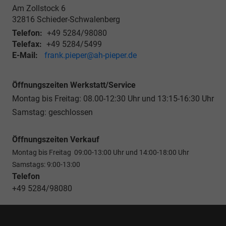
Am Zollstock 6
32816
Schieder-Schwalenberg
Telefon:
+49 5284/98080
Telefax:
+49 5284/5499
E-Mail:
frank.pieper@ah-pieper.de
Öffnungszeiten Werkstatt/Service
Montag bis Freitag: 08.00-12:30 Uhr und 13:15-16:30 Uhr
Samstag: geschlossen
Öffnungszeiten Verkauf
Montag bis Freitag 09:00-13:00 Uhr und 14:00-18:00 Uhr
Samstags: 9:00-13:00
Telefon
+49 5284/98080