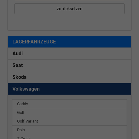
zurücksetzen
LAGERFAHRZEUGE
Audi
Seat
Skoda
Volkswagen
Caddy
Golf
Golf Variant
Polo
T-Cross