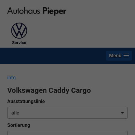
Menü
info
Volkswagen Caddy Cargo
Ausstattungslinie
Sortierung