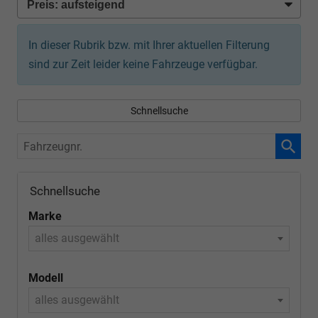
In dieser Rubrik bzw. mit Ihrer aktuellen Filterung
sind zur Zeit leider keine Fahrzeuge verfügbar.
Schnellsuche
Fahrzeugnr.
Schnellsuche
Marke
alles ausgewählt
Modell
alles ausgewählt