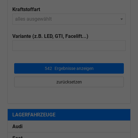
Kraftstoffart
alles ausgewählt
Variante (z.B. LED, GTI, Facelift...)
542
Ergebnisse anzeigen
zurücksetzen
LAGERFAHRZEUGE
Audi