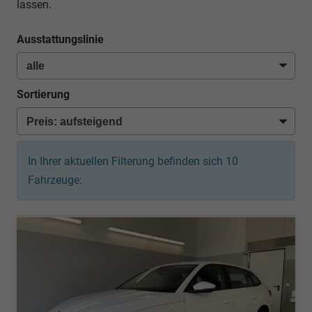
lassen.
Ausstattungslinie
Sortierung
In Ihrer aktuellen Filterung befinden sich
10
Fahrzeuge: