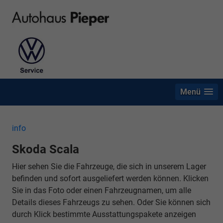
Menü
info
Skoda Scala
Hier sehen Sie die Fahrzeuge, die sich in unserem Lager
befinden und sofort ausgeliefert werden können. Klicken
Sie in das Foto oder einen Fahrzeugnamen, um alle
Details dieses Fahrzeugs zu sehen. Oder Sie können sich
durch Klick bestimmte Ausstattungspakete anzeigen