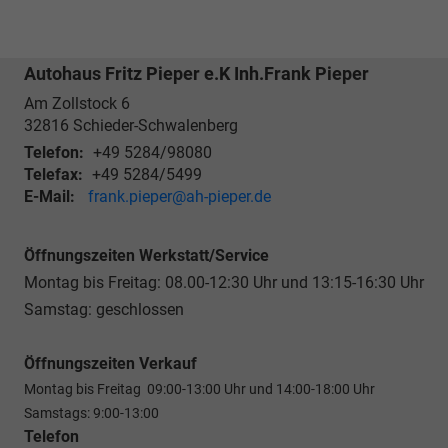
Autohaus Fritz Pieper e.K Inh.Frank Pieper
Am Zollstock 6
32816
Schieder-Schwalenberg
Telefon:
+49 5284/98080
Telefax:
+49 5284/5499
E-Mail:
frank.pieper@ah-pieper.de
Öffnungszeiten Werkstatt/Service
Montag bis Freitag: 08.00-12:30 Uhr und 13:15-16:30 Uhr
Samstag: geschlossen
Öffnungszeiten Verkauf
Montag bis Freitag 09:00-13:00 Uhr und 14:00-18:00 Uhr
Samstags: 9:00-13:00
Telefon