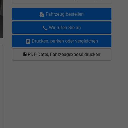
Fahrzeug bestellen
Wir rufen Sie an
Drucken, parken oder vergleichen
PDF-Datei, Fahrzeugexposé drucken