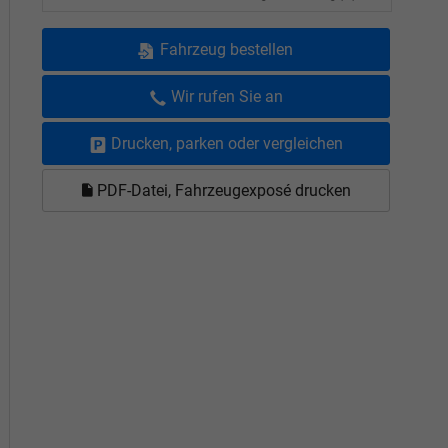
Fahrzeug bestellen
Wir rufen Sie an
Drucken, parken oder vergleichen
PDF-Datei, Fahrzeugexposé drucken