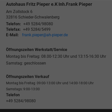
Autohaus Fritz Pieper e.K Inh.Frank Pieper
Am Zollstock 6
32816
Schieder-Schwalenberg
Telefon:
+49 5284/98080
Telefax:
+49 5284/5499
E-Mail:
frank.pieper@ah-pieper.de
Öffnungszeiten Werkstatt/Service
Montag bis Freitag: 08.00-12:30 Uhr und 13:15-16:30 Uhr
Samstag: geschlossen
Öffnungszeiten Verkauf
Montag bis Freitag 09:00-13:00 Uhr und 14:00-18:00 Uhr
Samstags: 9:00-13:00
Telefon
+49 5284/98080