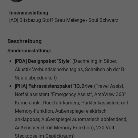
Innenausstattung
[AO] Sitzbezug Stoff Grau Melenge - Soul Schwarz
Beschreibung
Sonderausstattung:
[PDA] Designpaket "Style"
(Dachreling in Silber,
Akustik-Verbundsicherheitsglas, Scheiben ab der B-
Säule abgedunkelt)
[PHA] Fahrassistenzpaket "IQ.Drive
(Travel Assist,
Notfallassistent "Emergency Assist", AreaView 360°
Kamera inkl. Rückfahrkamera, Parklenkassistent mit
Memory-Funktion, Außenspiegel elektrisch
anklappbar, Außenspiegel automatisch abblendend,
Außenspiegel mit Memory-Funktion), 230 Volt
Steckdose im Gepäckraum)