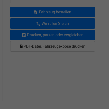
Fahrzeug bestellen
Wir rufen Sie an
Drucken, parken oder vergleichen
PDF-Datei, Fahrzeugexposé drucken