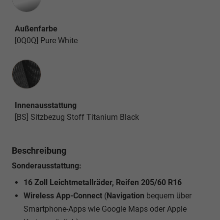
Außenfarbe
[0Q0Q] Pure White
Innenausstattung
Innenausstattung
[BS] Sitzbezug Stoff Titanium Black
Beschreibung
Sonderausstattung:
16 Zoll Leichtmetallräder, Reifen 205/60 R16
Wireless App-Connect
(
Navigation
bequem über
Smartphone-Apps wie Google Maps oder Apple