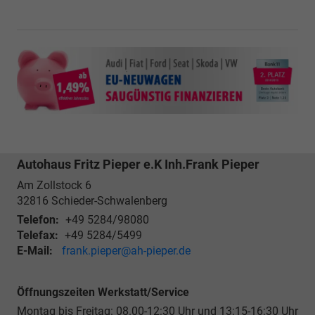
Autohaus Fritz Pieper e.K Inh.Frank Pieper
Am Zollstock 6
32816
Schieder-Schwalenberg
Telefon:
+49 5284/98080
Telefax:
+49 5284/5499
E-Mail:
frank.pieper@ah-pieper.de
Öffnungszeiten Werkstatt/Service
Montag bis Freitag: 08.00-12:30 Uhr und 13:15-16:30 Uhr