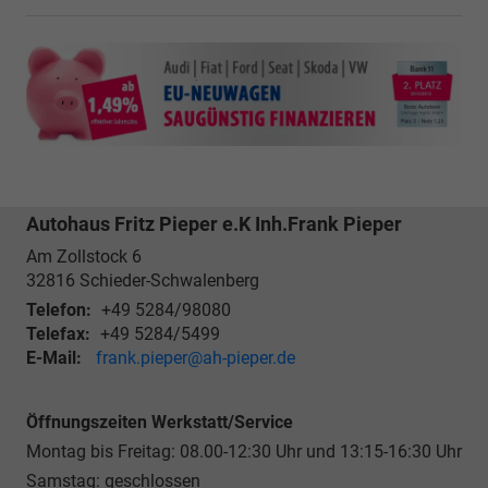
Autohaus Fritz Pieper e.K Inh.Frank Pieper
Am Zollstock 6
32816
Schieder-Schwalenberg
Telefon:
+49 5284/98080
Telefax:
+49 5284/5499
E-Mail:
frank.pieper@ah-pieper.de
Öffnungszeiten Werkstatt/Service
Montag bis Freitag: 08.00-12:30 Uhr und 13:15-16:30 Uhr
Samstag: geschlossen