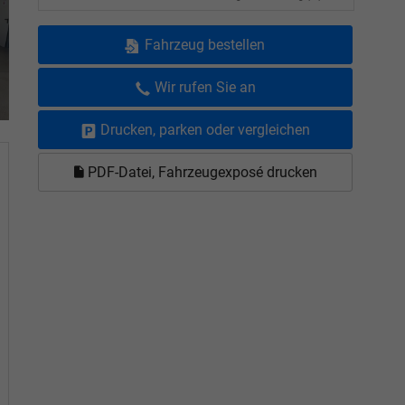
Fahrzeug bestellen
Wir rufen Sie an
Drucken, parken oder vergleichen
PDF-Datei, Fahrzeugexposé drucken