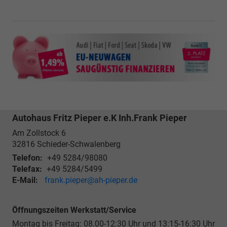
Autohaus Fritz Pieper e.K Inh.Frank Pieper
Am Zollstock 6
32816
Schieder-Schwalenberg
Telefon:
+49 5284/98080
Telefax:
+49 5284/5499
E-Mail:
frank.pieper@ah-pieper.de
Öffnungszeiten Werkstatt/Service
Montag bis Freitag: 08.00-12:30 Uhr und 13:15-16:30 Uhr