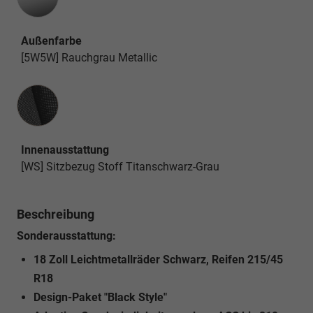
Außenfarbe
[5W5W] Rauchgrau Metallic
Innenausstattung
Innenausstattung
[WS] Sitzbezug Stoff Titanschwarz-Grau
Beschreibung
Sonderausstattung:
18 Zoll Leichtmetallräder Schwarz, Reifen 215/45
R18
Design-Paket "Black Style"