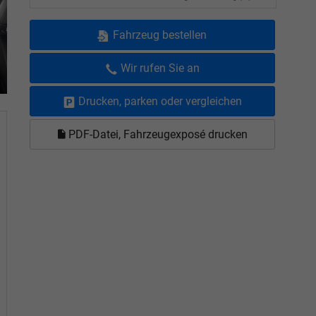
Fahrzeug bestellen
Wir rufen Sie an
Drucken, parken oder vergleichen
PDF-Datei, Fahrzeugexposé drucken