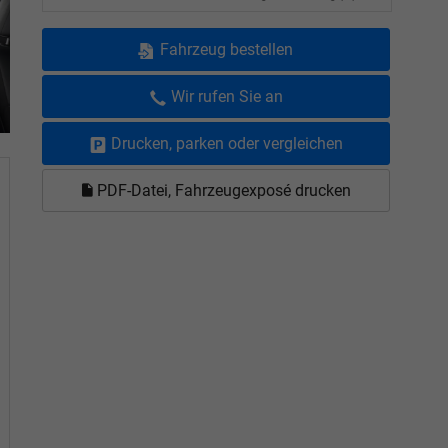
Fahrzeug bestellen
Wir rufen Sie an
Drucken, parken oder vergleichen
PDF-Datei, Fahrzeugexposé drucken