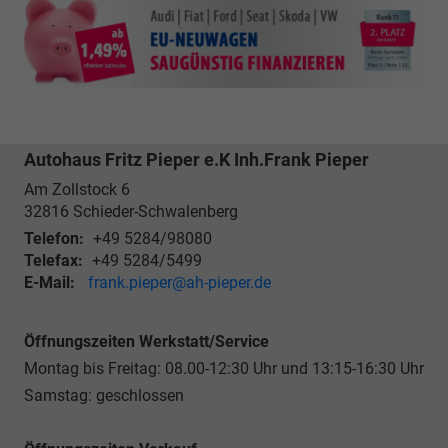
Autohaus Fritz Pieper e.K Inh.Frank Pieper
Am Zollstock 6
32816
Schieder-Schwalenberg
Telefon:
+49 5284/98080
Telefax:
+49 5284/5499
E-Mail:
frank.pieper@ah-pieper.de
Öffnungszeiten Werkstatt/Service
Montag bis Freitag: 08.00-12:30 Uhr und 13:15-16:30 Uhr
Samstag: geschlossen