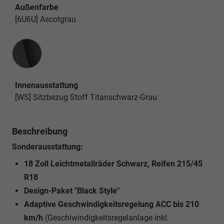
Außenfarbe
[6U6U] Ascotgrau
Innenausstattung
Innenausstattung
[WS] Sitzbezug Stoff Titanschwarz-Grau
Beschreibung
Sonderausstattung:
18 Zoll Leichtmetallräder Schwarz, Reifen 215/45
R18
Design-Paket "Black Style"
Adaptive Geschwindigkeitsregelung ACC bis 210
km/h
(Geschiwindigkeitsregelanlage inkl.