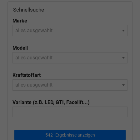
Schnellsuche
Marke
alles ausgewählt
Modell
alles ausgewählt
Kraftstoffart
alles ausgewählt
Variante (z.B. LED, GTI, Facelift...)
542
Ergebnisse anzeigen