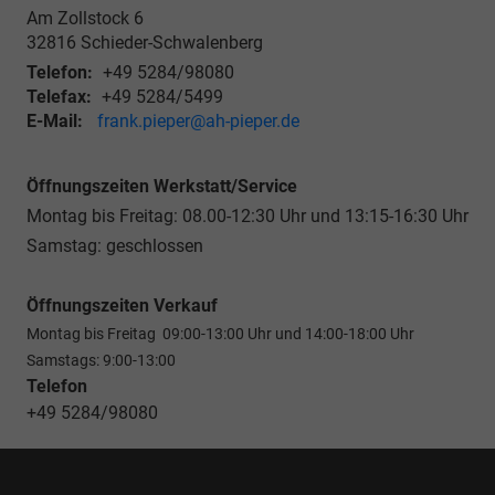
Am Zollstock 6
32816
Schieder-Schwalenberg
Telefon:
+49 5284/98080
Telefax:
+49 5284/5499
E-Mail:
frank.pieper@ah-pieper.de
Öffnungszeiten Werkstatt/Service
Montag bis Freitag: 08.00-12:30 Uhr und 13:15-16:30 Uhr
Samstag: geschlossen
Öffnungszeiten Verkauf
Montag bis Freitag 09:00-13:00 Uhr und 14:00-18:00 Uhr
Samstags: 9:00-13:00
Telefon
+49 5284/98080