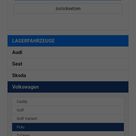
zurücksetzen
LAGERFAHRZEUGE
Audi
Seat
Skoda
Volkswagen
Caddy
Golf
Golf Variant
Polo
T-Cross