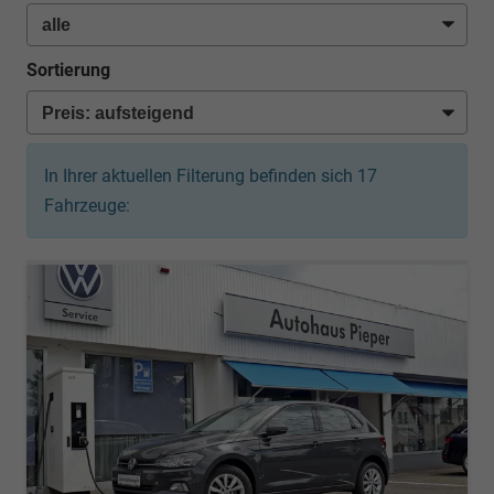
Sortierung
In Ihrer aktuellen Filterung befinden sich
17
Fahrzeuge: