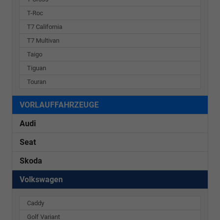
T-Roc
T7 California
T7 Multivan
Taigo
Tiguan
Touran
VORLAUFFAHRZEUGE
Audi
Seat
Skoda
Volkswagen
Caddy
Golf Variant