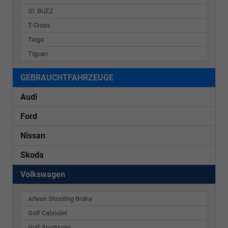
ID. BUZZ
T-Cross
Taigo
Tiguan
GEBRAUCHTFAHRZEUGE
Audi
Ford
Nissan
Skoda
Volkswagen
Arteon Shooting Brake
Golf Cabriolet
Golf Sportsvan