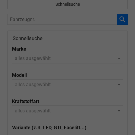
Schnellsuche
Fahrzeugnr.
Schnellsuche
Marke
alles ausgewählt
Modell
alles ausgewählt
Kraftstoffart
alles ausgewählt
Variante (z.B. LED, GTI, Facelift...)