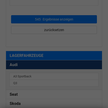
545
Ergebnisse anzeigen
zurücksetzen
LAGERFAHRZEUGE
Audi
A3 Sportback
Q3
Seat
Skoda