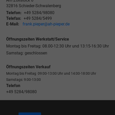
Am Zollstock 6
32816
Schieder-Schwalenberg
Telefon:
+49 5284/98080
Telefax:
+49 5284/5499
E-Mail:
frank.pieper@ah-pieper.de
Öffnungszeiten Werkstatt/Service
Montag bis Freitag: 08.00-12:30 Uhr und 13:15-16:30 Uhr
Samstag: geschlossen
Öffnungszeiten Verkauf
Montag bis Freitag 09:00-13:00 Uhr und 14:00-18:00 Uhr
Samstags: 9:00-13:00
Telefon
+49 5284/98080