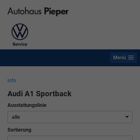
Menü
info
Audi A1 Sportback
Ausstattungslinie
Sortierung