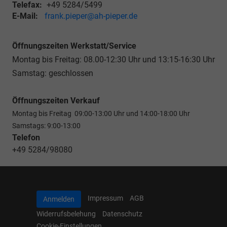
Telefax:
+49 5284/5499
E-Mail:
frank.pieper@ah-pieper.de
Öffnungszeiten Werkstatt/Service
Montag bis Freitag: 08.00-12:30 Uhr und 13:15-16:30 Uhr
Samstag: geschlossen
Öffnungszeiten Verkauf
Montag bis Freitag 09:00-13:00 Uhr und 14:00-18:00 Uhr
Samstags: 9:00-13:00
Telefon
+49 5284/98080
Impressum
AGB
Anmelden
Widerrufsbelehung
Datenschutz
Cookie-Einstellungen