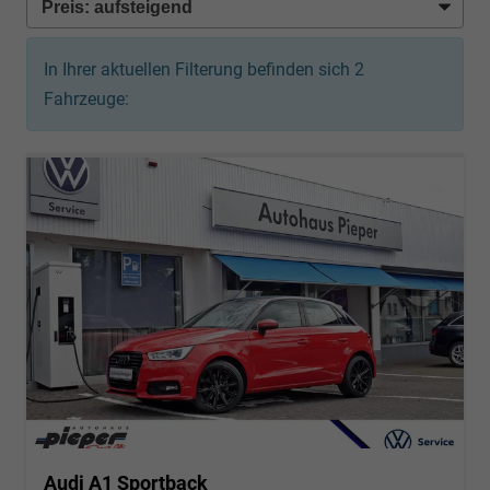
In Ihrer aktuellen Filterung befinden sich
2
Fahrzeuge:
Audi A1 Sportback