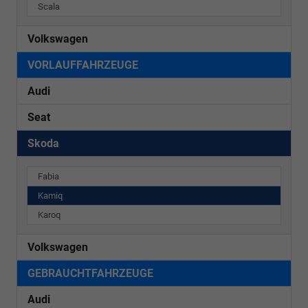
Scala
Volkswagen
VORLAUFFAHRZEUGE
Audi
Seat
Skoda
Fabia
Kamiq
Karoq
Volkswagen
GEBRAUCHTFAHRZEUGE
Audi