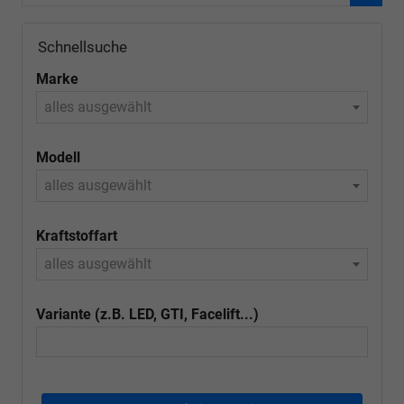
Schnellsuche
Marke
alles ausgewählt
Modell
alles ausgewählt
Kraftstoffart
alles ausgewählt
Variante (z.B. LED, GTI, Facelift...)