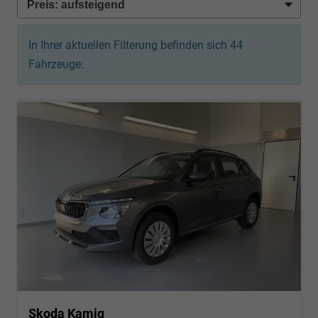
In Ihrer aktuellen Filterung befinden sich
44
Fahrzeuge:
Skoda Kamiq