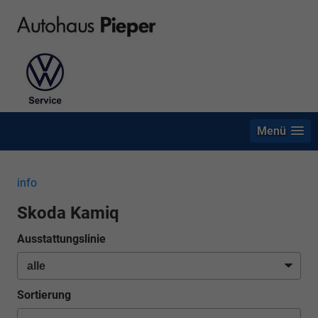
Menü
info
Skoda Kamiq
Ausstattungslinie
Sortierung