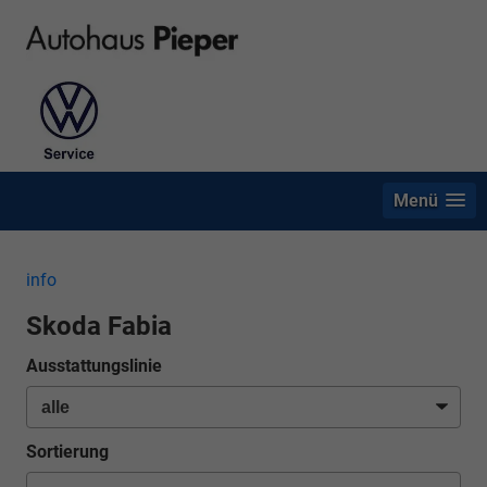
Menü
info
Skoda Fabia
Ausstattungslinie
Sortierung