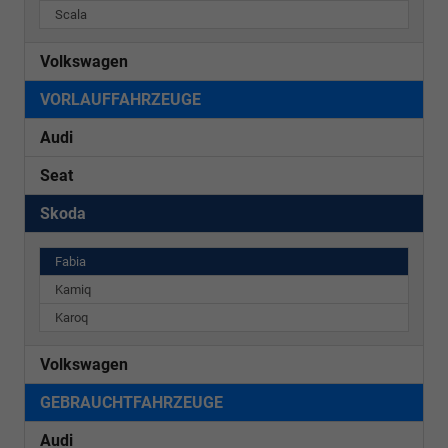
Scala
Volkswagen
VORLAUFFAHRZEUGE
Audi
Seat
Skoda
Fabia
Kamiq
Karoq
Volkswagen
GEBRAUCHTFAHRZEUGE
Audi