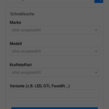
Schnellsuche
Marke
alles ausgewählt
Modell
alles ausgewählt
Kraftstoffart
alles ausgewählt
Variante (z.B. LED, GTI, Facelift...)