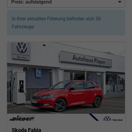
In Ihrer aktuellen Filterung befinden sich
30
Fahrzeuge:
Skoda Fabia