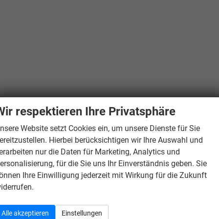
Wir respektieren Ihre Privatsphäre
nsere Website setzt Cookies ein, um unsere Dienste für Sie
ereitzustellen. Hierbei berücksichtigen wir Ihre Auswahl und
erarbeiten nur die Daten für Marketing, Analytics und
ersonalisierung, für die Sie uns Ihr Einverständnis geben. Sie
önnen Ihre Einwilligung jederzeit mit Wirkung für die Zukunft
iderrufen.
Alle akzeptieren
Einstellungen