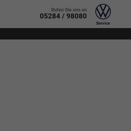
Rufen Sie uns an
05284 / 98080