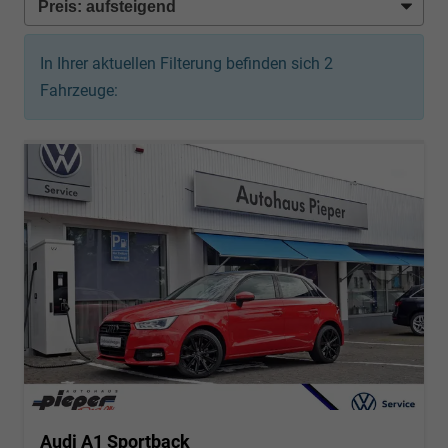
In Ihrer aktuellen Filterung befinden sich
2
Fahrzeuge:
Audi A1 Sportback