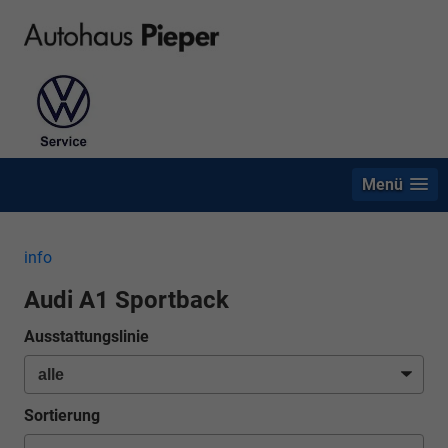
Menü
info
Audi A1 Sportback
Ausstattungslinie
Sortierung