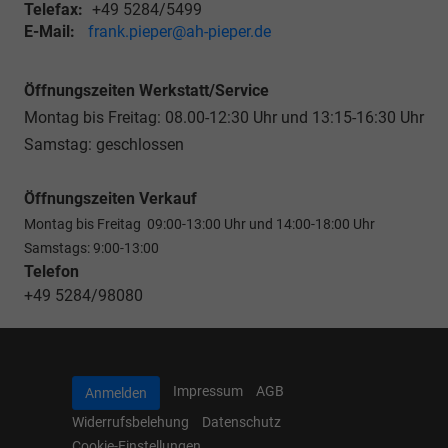
Telefax:
+49 5284/5499
E-Mail:
frank.pieper@ah-pieper.de
Öffnungszeiten Werkstatt/Service
Montag bis Freitag: 08.00-12:30 Uhr und 13:15-16:30 Uhr
Samstag: geschlossen
Öffnungszeiten Verkauf
Montag bis Freitag 09:00-13:00 Uhr und 14:00-18:00 Uhr
Samstags: 9:00-13:00
Telefon
+49 5284/98080
Impressum
AGB
Anmelden
Widerrufsbelehung
Datenschutz
Cookie-Einstellungen