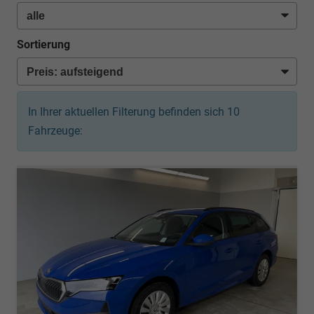
Sortierung
In Ihrer aktuellen Filterung befinden sich
10
Fahrzeuge: