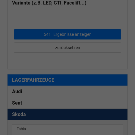
Variante (z.B. LED, GTI, Facelift...)
541
Ergebnisse anzeigen
zurücksetzen
LAGERFAHRZEUGE
Audi
Seat
Skoda
Fabia