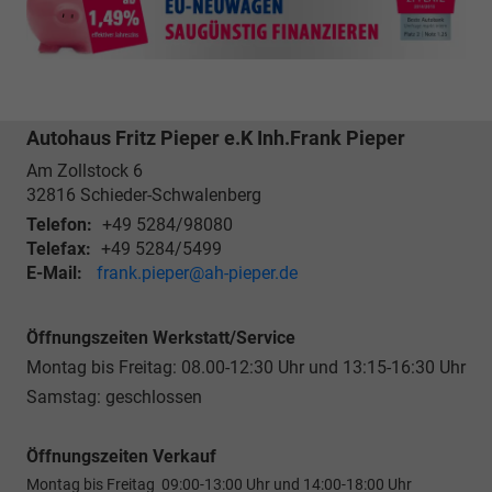
Autohaus Fritz Pieper e.K Inh.Frank Pieper
Am Zollstock 6
32816
Schieder-Schwalenberg
Telefon:
+49 5284/98080
Telefax:
+49 5284/5499
E-Mail:
frank.pieper@ah-pieper.de
Öffnungszeiten Werkstatt/Service
Montag bis Freitag: 08.00-12:30 Uhr und 13:15-16:30 Uhr
Samstag: geschlossen
Öffnungszeiten Verkauf
Montag bis Freitag 09:00-13:00 Uhr und 14:00-18:00 Uhr