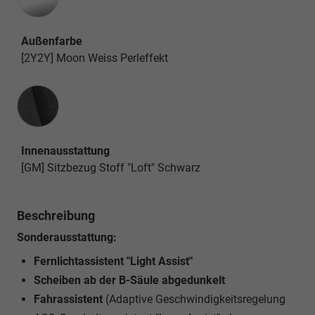
Außenfarbe
[2Y2Y] Moon Weiss Perleffekt
Innenausstattung
Innenausstattung
[GM] Sitzbezug Stoff "Loft" Schwarz
Beschreibung
Sonderausstattung:
Fernlichtassistent "Light Assist"
Scheiben ab der B-Säule abgedunkelt
Fahrassistent
(Adaptive Geschwindigkeitsregelung