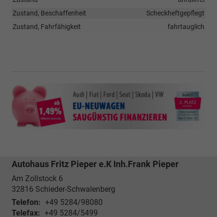
Zustand, Beschaffenheit
Scheckheftgepflegt
Zustand, Fahrfähigkeit
fahrtauglich
Autohaus Fritz Pieper e.K Inh.Frank Pieper
Am Zollstock 6
32816
Schieder-Schwalenberg
Telefon:
+49 5284/98080
Telefax:
+49 5284/5499