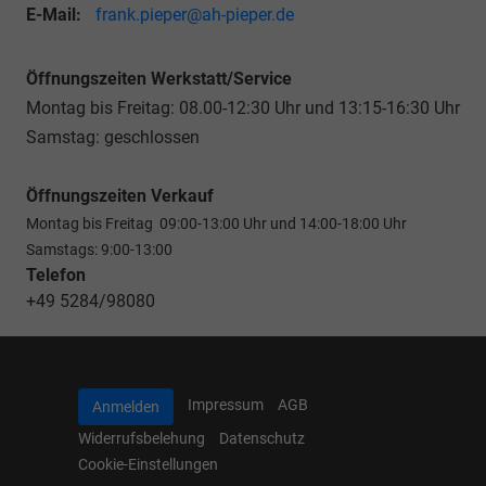
E-Mail:
frank.pieper@ah-pieper.de
Öffnungszeiten Werkstatt/Service
Montag bis Freitag: 08.00-12:30 Uhr und 13:15-16:30 Uhr
Samstag: geschlossen
Öffnungszeiten Verkauf
Montag bis Freitag 09:00-13:00 Uhr und 14:00-18:00 Uhr
Samstags: 9:00-13:00
Telefon
+49 5284/98080
Impressum
AGB
Anmelden
Widerrufsbelehung
Datenschutz
Cookie-Einstellungen