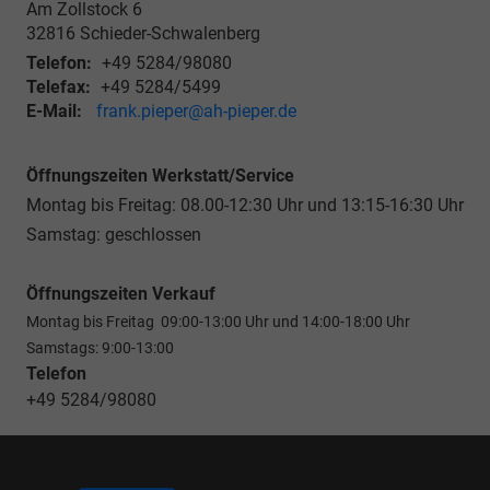
Am Zollstock 6
32816
Schieder-Schwalenberg
Telefon:
+49 5284/98080
Telefax:
+49 5284/5499
E-Mail:
frank.pieper@ah-pieper.de
Öffnungszeiten Werkstatt/Service
Montag bis Freitag: 08.00-12:30 Uhr und 13:15-16:30 Uhr
Samstag: geschlossen
Öffnungszeiten Verkauf
Montag bis Freitag 09:00-13:00 Uhr und 14:00-18:00 Uhr
Samstags: 9:00-13:00
Telefon
+49 5284/98080