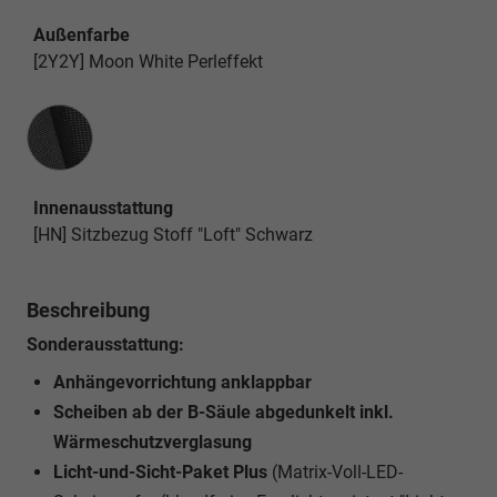
Außenfarbe
[2Y2Y] Moon White Perleffekt
Innenausstattung
Innenausstattung
[HN] Sitzbezug Stoff "Loft" Schwarz
Beschreibung
Sonderausstattung:
Anhängevorrichtung anklappbar
Scheiben ab der B-Säule abgedunkelt inkl.
Wärmeschutzverglasung
Licht-und-Sicht-Paket Plus
(Matrix-Voll-LED-