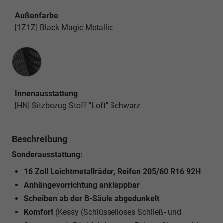
Außenfarbe
[1Z1Z] Black Magic Metallic
Innenausstattung
Innenausstattung
[HN] Sitzbezug Stoff "Loft" Schwarz
Beschreibung
Sonderausstattung:
16 Zoll Leichtmetallräder, Reifen 205/60 R16 92H
Anhängevorrichtung anklappbar
Scheiben ab der B-Säule abgedunkelt
Komfort
(Kessy (Schlüsselloses Schließ- und