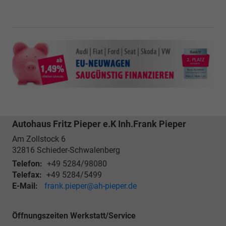
Autohaus Fritz Pieper e.K Inh.Frank Pieper
Am Zollstock 6
32816
Schieder-Schwalenberg
Telefon:
+49 5284/98080
Telefax:
+49 5284/5499
E-Mail:
frank.pieper@ah-pieper.de
Öffnungszeiten Werkstatt/Service