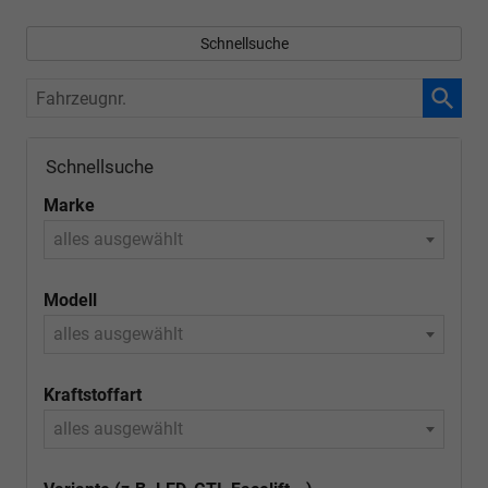
Schnellsuche
Fahrzeugnr.
Schnellsuche
Marke
alles ausgewählt
Modell
alles ausgewählt
Kraftstoffart
alles ausgewählt