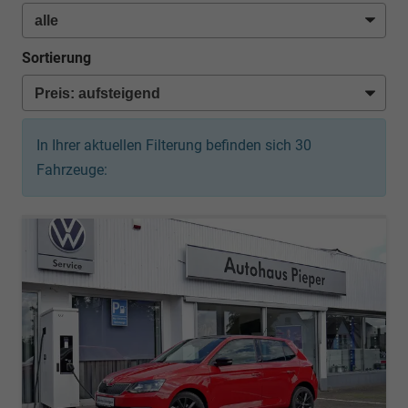
Sortierung
In Ihrer aktuellen Filterung befinden sich
30
Fahrzeuge: