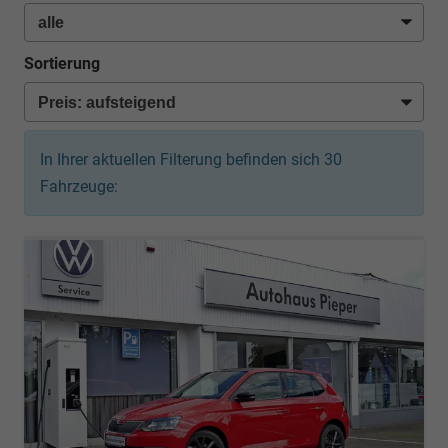
Sortierung
In Ihrer aktuellen Filterung befinden sich
30
Fahrzeuge: