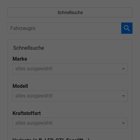
Schnellsuche
Fahrzeugnr.
Schnellsuche
Marke
alles ausgewählt
Modell
alles ausgewählt
Kraftstoffart
alles ausgewählt