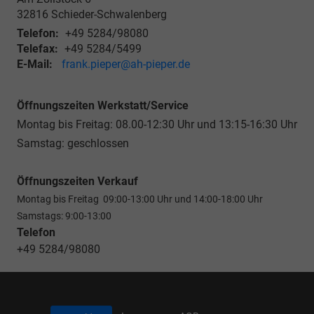
32816
Schieder-Schwalenberg
Telefon:
+49 5284/98080
Telefax:
+49 5284/5499
E-Mail:
frank.pieper@ah-pieper.de
Öffnungszeiten Werkstatt/Service
Montag bis Freitag: 08.00-12:30 Uhr und 13:15-16:30 Uhr
Samstag: geschlossen
Öffnungszeiten Verkauf
Montag bis Freitag 09:00-13:00 Uhr und 14:00-18:00 Uhr
Samstags: 9:00-13:00
Telefon
+49 5284/98080