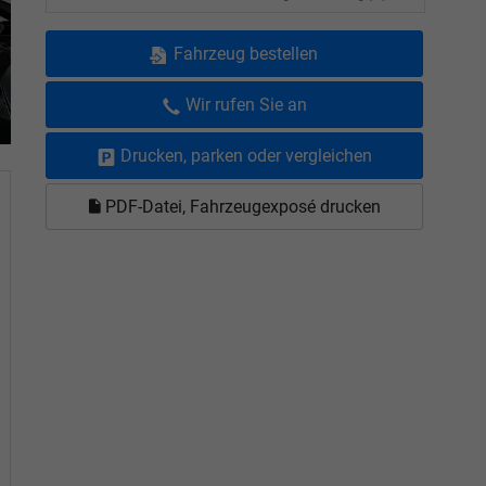
Fahrzeug bestellen
Wir rufen Sie an
Drucken, parken oder vergleichen
PDF-Datei, Fahrzeugexposé drucken