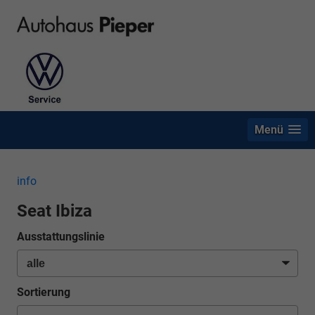
Menü
info
Seat Ibiza
Ausstattungslinie
Sortierung