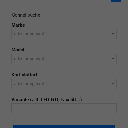
Schnellsuche
Marke
alles ausgewählt
Modell
alles ausgewählt
Kraftstoffart
alles ausgewählt
Variante (z.B. LED, GTI, Facelift...)