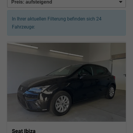
In Ihrer aktuellen Filterung befinden sich
24
Fahrzeuge:
Seat Ibiza