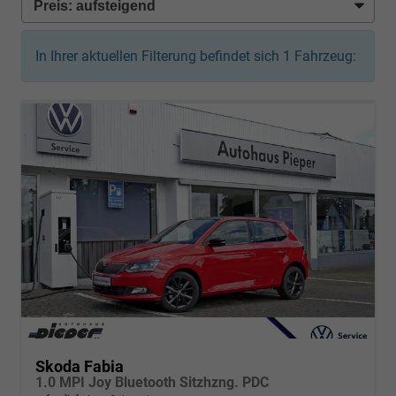
In Ihrer aktuellen Filterung befindet sich
1
Fahrzeug:
Skoda Fabia
1.0 MPI Joy Bluetooth Sitzhzng. PDC