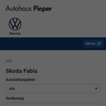
Menü
info
Skoda Fabia
Ausstattungslinie
Sortierung